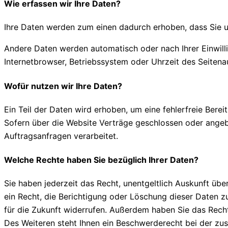
Wie erfassen wir Ihre Daten?
Ihre Daten werden zum einen dadurch erhoben, dass Sie uns
Andere Daten werden automatisch oder nach Ihrer Einwilli
Internetbrowser, Betriebssystem oder Uhrzeit des Seitenau
Wofür nutzen wir Ihre Daten?
Ein Teil der Daten wird erhoben, um eine fehlerfreie Ber
Sofern über die Website Verträge geschlossen oder angeb
Auftragsanfragen verarbeitet.
Welche Rechte haben Sie bezüglich Ihrer Daten?
Sie haben jederzeit das Recht, unentgeltlich Auskunft ü
ein Recht, die Berichtigung oder Löschung dieser Daten zu
für die Zukunft widerrufen. Außerdem haben Sie das Rec
Des Weiteren steht Ihnen ein Beschwerderecht bei der zu