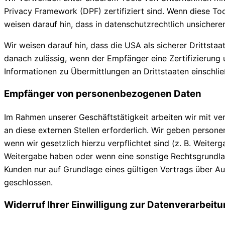
Privacy Framework (DPF) zertifiziert sind. Wenn diese To
weisen darauf hin, dass in datenschutzrechtlich unsicher
Wir weisen darauf hin, dass die USA als sicherer Drittsta
danach zulässig, wenn der Empfänger eine Zertifizierung
Informationen zu Übermittlungen an Drittstaaten einschli
Empfänger von personenbezogenen Daten
Im Rahmen unserer Geschäftstätigkeit arbeiten wir mit v
an diese externen Stellen erforderlich. Wir geben persone
wenn wir gesetzlich hierzu verpflichtet sind (z. B. Weiter
Weitergabe haben oder wenn eine sonstige Rechtsgrundla
Kunden nur auf Grundlage eines gültigen Vertrags über Au
geschlossen.
Widerruf Ihrer Einwilligung zur Datenverarbeit