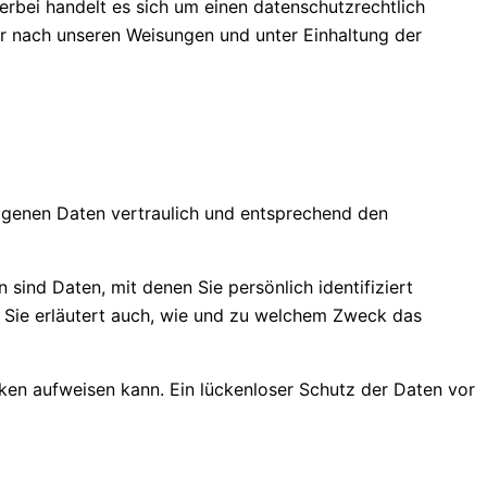
rbei handelt es sich um einen datenschutzrechtlich
r nach unseren Weisungen und unter Einhaltung der
zogenen Daten vertraulich und entsprechend den
nd Daten, mit denen Sie persönlich identifiziert
. Sie erläutert auch, wie und zu welchem Zweck das
cken aufweisen kann. Ein lückenloser Schutz der Daten vor