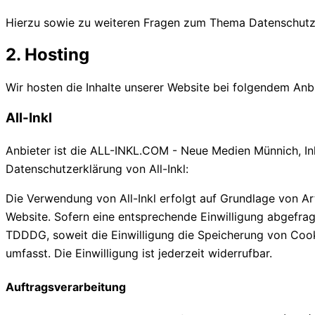
Hierzu sowie zu weiteren Fragen zum Thema Datenschutz 
2. Hosting
Wir hosten die Inhalte unserer Website bei folgendem Anbi
All-Inkl
Anbieter ist die ALL-INKL.COM - Neue Medien Münnich, Inh
Datenschutzerklärung von All-Inkl:
https://all-inkl.com/d
Die Verwendung von All-Inkl erfolgt auf Grundlage von Art.
Website. Sofern eine entsprechende Einwilligung abgefragt
TDDDG, soweit die Einwilligung die Speicherung von Cook
umfasst. Die Einwilligung ist jederzeit widerrufbar.
Auftragsverarbeitung