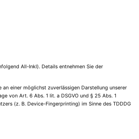
olgend All-Inkl). Details entnehmen Sie der
e an einer möglichst zuverlässigen Darstellung unserer
ge von Art. 6 Abs. 1 lit. a DSGVO und § 25 Abs. 1
tzers (z. B. Device-Fingerprinting) im Sinne des TDDDG