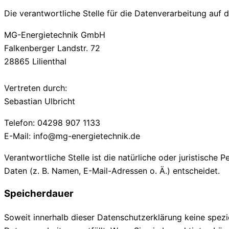
Die verantwortliche Stelle für die Datenverarbeitung auf d
MG-Energietechnik GmbH
Falkenberger Landstr. 72
28865 Lilienthal
Vertreten durch:
Sebastian Ulbricht
Telefon: 04298 907 1133
E-Mail: info@mg-energietechnik.de
Verantwortliche Stelle ist die natürliche oder juristisc
Daten (z. B. Namen, E-Mail-Adressen o. Ä.) entscheidet.
Speicherdauer
Soweit innerhalb dieser Datenschutzerklärung keine spezi