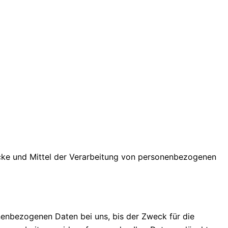
Zwecke und Mittel der Verarbeitung von personenbezogenen
nenbezogenen Daten bei uns, bis der Zweck für die