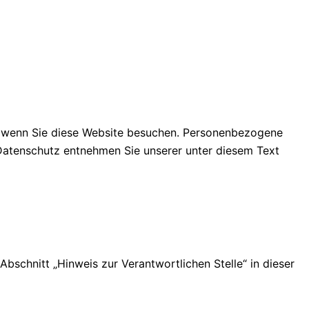
, wenn Sie diese Website besuchen. Personenbezogene
 Datenschutz entnehmen Sie unserer unter diesem Text
schnitt „Hinweis zur Verantwortlichen Stelle“ in dieser