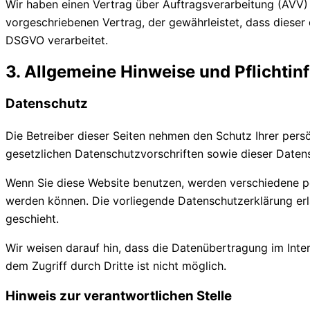
Wir haben einen Vertrag über Auftragsverarbeitung (AVV)
vorgeschriebenen Vertrag, der gewährleistet, dass diese
DSGVO verarbeitet.
3. Allgemeine Hinweise und Pflicht­i
Datenschutz
Die Betreiber dieser Seiten nehmen den Schutz Ihrer per
gesetzlichen Datenschutzvorschriften sowie dieser Daten
Wenn Sie diese Website benutzen, werden verschiedene p
werden können. Die vorliegende Datenschutzerklärung erl
geschieht.
Wir weisen darauf hin, dass die Datenübertragung im Inter
dem Zugriff durch Dritte ist nicht möglich.
Hinweis zur verantwortlichen Stelle