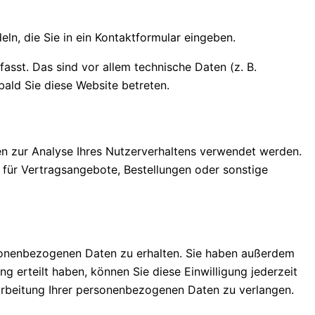
ln, die Sie in ein Kontaktformular eingeben.
sst. Das sind vor allem technische Daten (z. B.
bald Sie diese Website betreten.
nen zur Analyse Ihres Nutzerverhaltens verwendet werden.
für Vertragsangebote, Bestellungen oder sonstige
rsonenbezogenen Daten zu erhalten. Sie haben außerdem
g erteilt haben, können Sie diese Einwilligung jederzeit
arbeitung Ihrer personenbezogenen Daten zu verlangen.