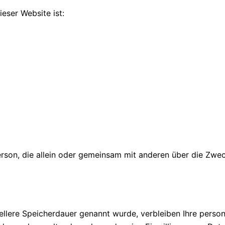
ieser Website ist:
he Person, die allein oder gemeinsam mit anderen über die 
ellere Speicherdauer genannt wurde, verbleiben Ihre perso