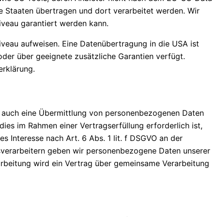
e Staaten übertragen und dort verarbeitet werden. Wir
niveau garantiert werden kann.
niveau aufweisen. Eine Datenübertragung in die USA ist
der über geeignete zusätzliche Garantien verfügt.
erklärung.
ise auch eine Übermittlung von personenbezogenen Daten
ies im Rahmen einer Vertragserfüllung erforderlich ist,
s Interesse nach Art. 6 Abs. 1 lit. f DSGVO an der
sverarbeitern geben wir personenbezogene Daten unserer
arbeitung wird ein Vertrag über gemeinsame Verarbeitung